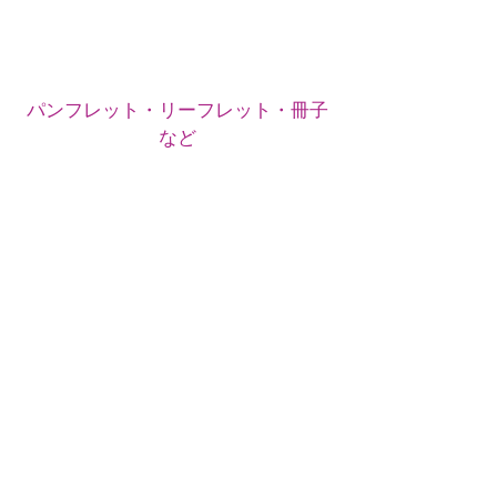
パンフレット・リーフレット・冊子
など