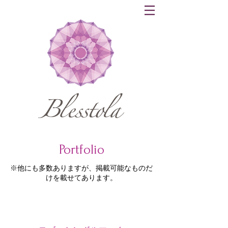
Portfolio
※他にも多数ありますが、掲載可能なものだ
けを載せてあります。