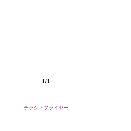
1/1
チラシ・フライヤー