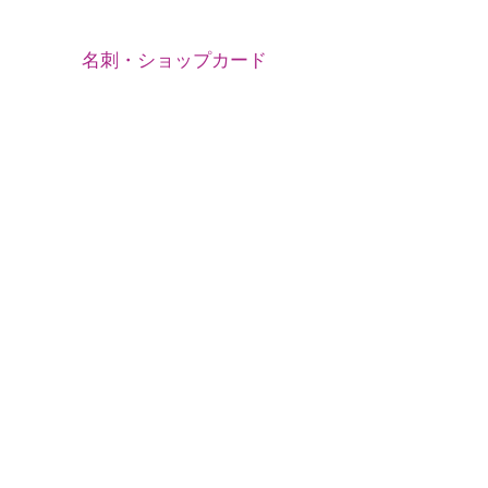
名刺・ショップカード