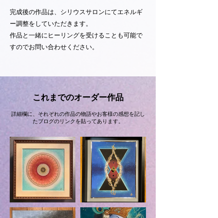
完成後の作品は、シリウスサロンにてエネルギ
ー調整をしていただきます。
作品と一緒にヒーリングを受けることも可能で
すのでお問い合わせください。
これまでのオーダー作品
詳細欄に、
それぞれの作品の物語やお客様の感想を記し
たブログのリンクを貼ってあります。