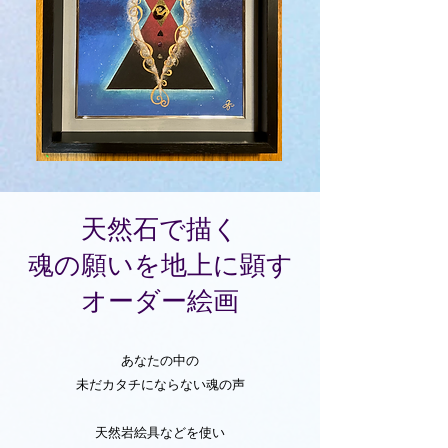
天然石で描く
魂の願いを地上に顕す
オーダー絵画
あなたの中の
未だカタチにならない魂の声
天然岩絵具などを使い