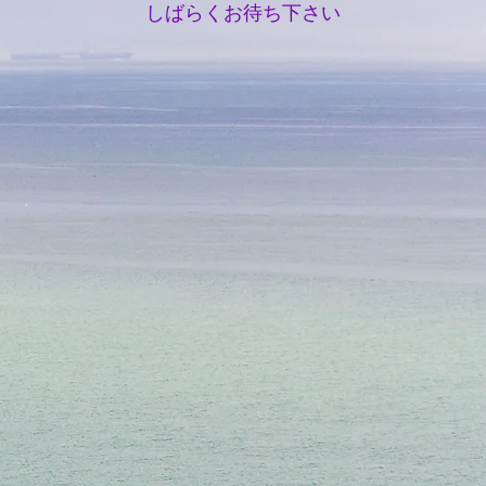
​しばらくお待ち下さい