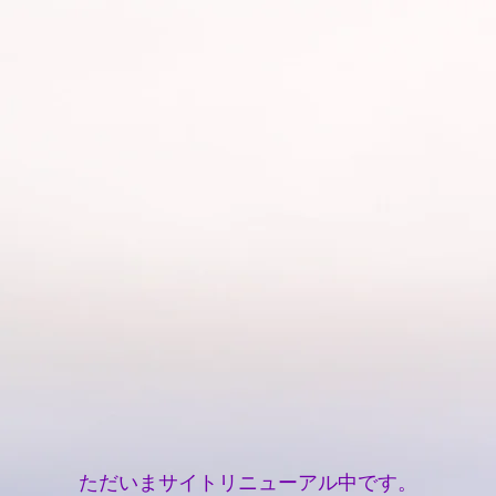
ただいまサイトリニューアル中です。