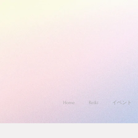
Home
Reiki
イベント