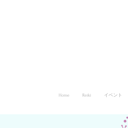
Home
Reiki
イベント