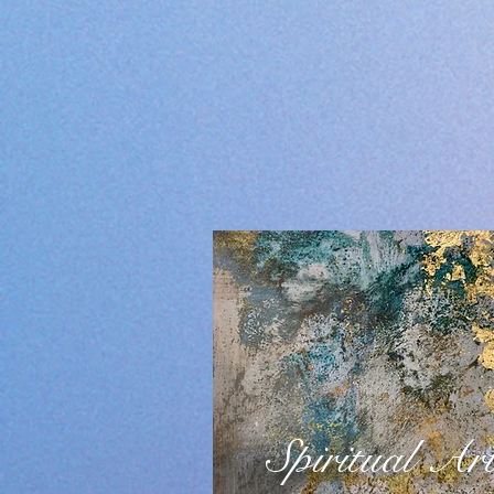
Spiritual Ar