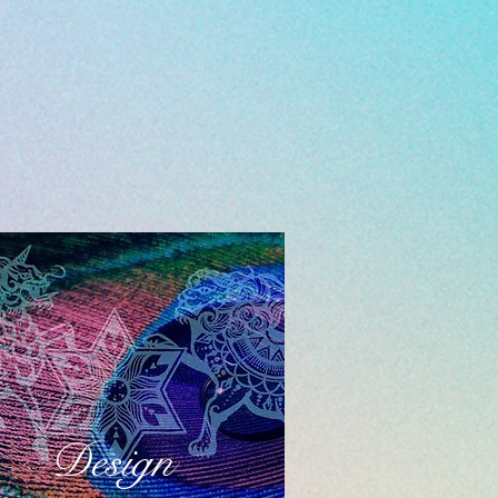
Design