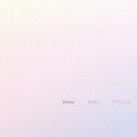
Home
Reiki
イベント